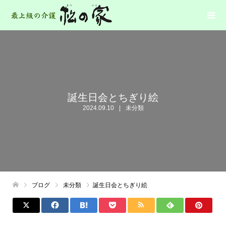
誕生日会とちぎり絵
2024.09.10
未分類
ブログ
未分類
誕生日会とちぎり絵