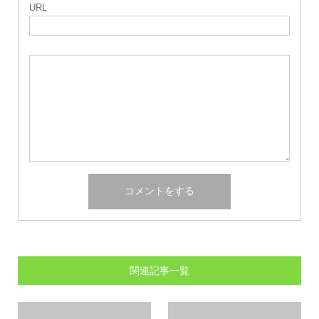
URL
関連記事一覧