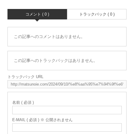
コメント ( 0 )
トラックバック ( 0 )
この記事へのコメントはありません。
この記事へのトラックバックはありません。
トラックバック URL
名前 ( 必須 )
E-MAIL ( 必須 ) ※ 公開されません