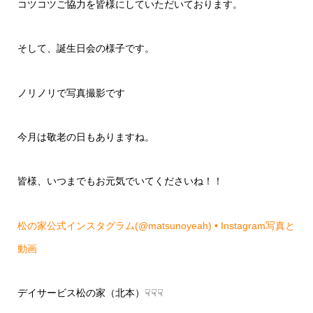
コツコツご協力を皆様にしていただいております。
そして、誕生日会の様子です。
ノリノリで写真撮影です
今月は敬老の日もありますね。
皆様、いつまでもお元気でいてくださいね！！
松の家公式インスタグラム(@matsunoyeah) • Instagram写真と
動画
デイサービス松の家（北本）☟☟☟