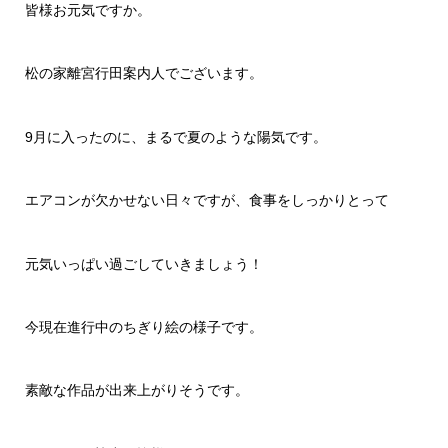
皆様お元気ですか。
松の家離宮行田案内人でございます。
9月に入ったのに、まるで夏のような陽気です。
エアコンが欠かせない日々ですが、食事をしっかりとって
元気いっぱい過ごしていきましょう！
今現在進行中のちぎり絵の様子です。
素敵な作品が出来上がりそうです。