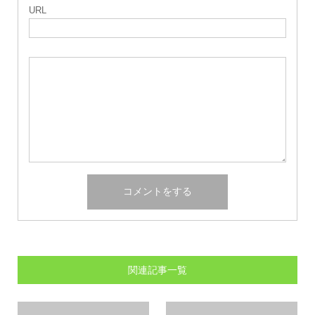
URL
関連記事一覧