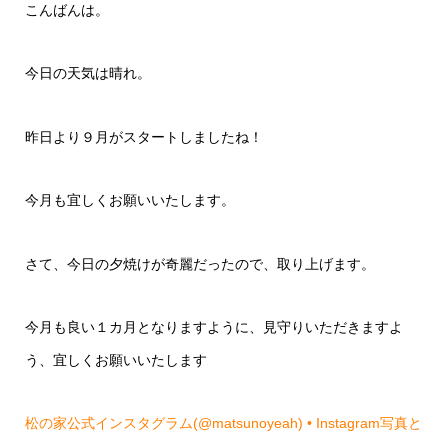
こんばんは。
今日の天気は晴れ。
昨日より９月がスタートしましたね！
今月も宜しくお願いいたします。
さて、今日の夕焼けが奇麗だったので、取り上げます。
今月も良い１カ月となりますように、見守りいただきますよ
う、宜しくお願いいたします
松の家公式インスタグラム(@matsunoyeah) • Instagram写真と