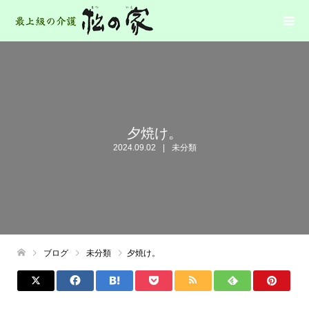
夕焼け。
2024.09.02
未分類
ブログ
未分類
夕焼け。