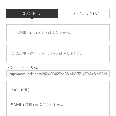
コメント ( 0 )
トラックバック ( 0 )
この記事へのコメントはありません。
この記事へのトラックバックはありません。
トラックバック URL
名前 ( 必須 )
E-MAIL ( 必須 ) ※ 公開されません