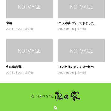
寒椿
バラ見学に行ってきました。
2024.12.20
未分類
2025.05.16
未分類
冬の散歩道。
ひまわりのカレンダー制作
2024.11.23
未分類
2024.06.26
未分類