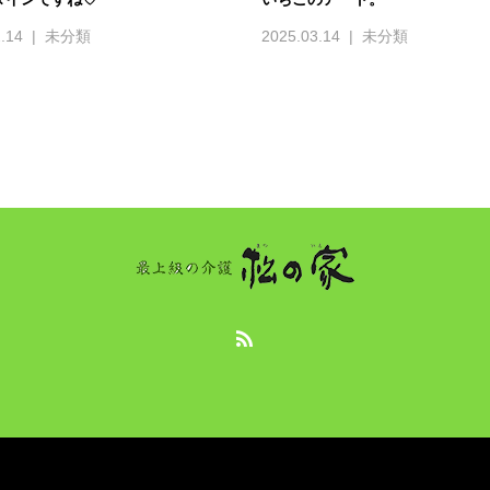
.14
未分類
2025.03.14
未分類