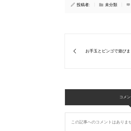
投稿者:
未分類
お手玉とビンゴで遊びま
コメント 
この記事へのコメントはありま