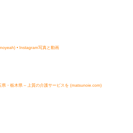
eah) • Instagram写真と動画
県・栃木県 – 上質の介護サービスを (matsunoie.com)