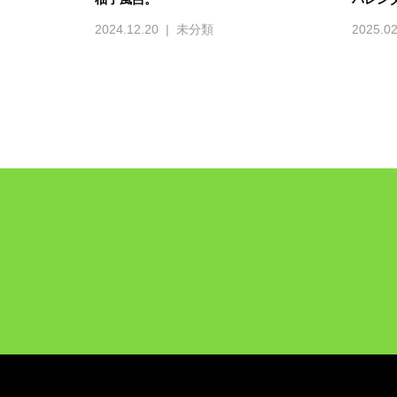
2024.12.20
未分類
2025.02