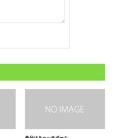
色分けキャッチボール。