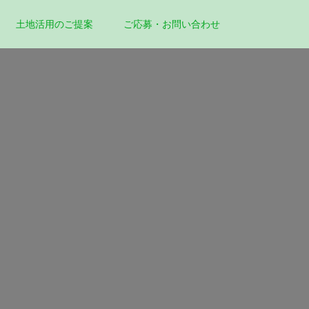
土地活用のご提案
ご応募・お問い合わせ