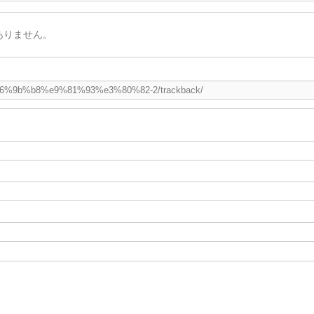
ありません。