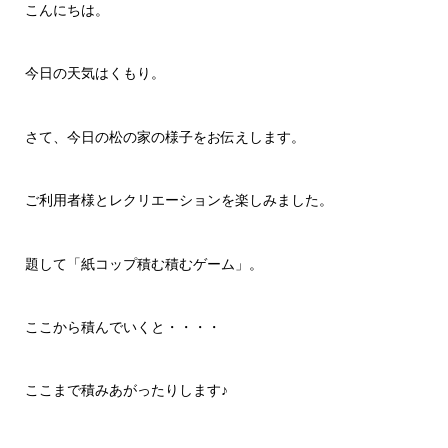
こんにちは。
今日の天気はくもり。
さて、今日の松の家の様子をお伝えします。
ご利用者様とレクリエーションを楽しみました。
題して「紙コップ積む積むゲーム」。
ここから積んでいくと・・・・
ここまで積みあがったりします♪