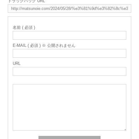
トラックバック URL
名前 ( 必須 )
E-MAIL ( 必須 ) ※ 公開されません
URL