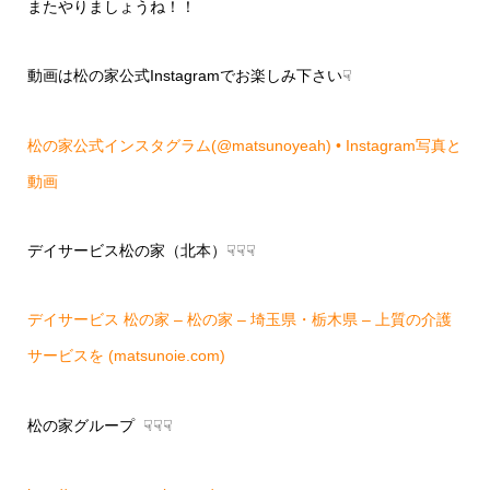
またやりましょうね！！
動画は松の家公式Instagramでお楽しみ下さい☟
松の家公式インスタグラム(@matsunoyeah) • Instagram写真と
動画
デイサービス松の家（北本）☟☟☟
デイサービス 松の家 – 松の家 – 埼玉県・栃木県 – 上質の介護
サービスを (matsunoie.com)
松の家グループ ☟☟☟