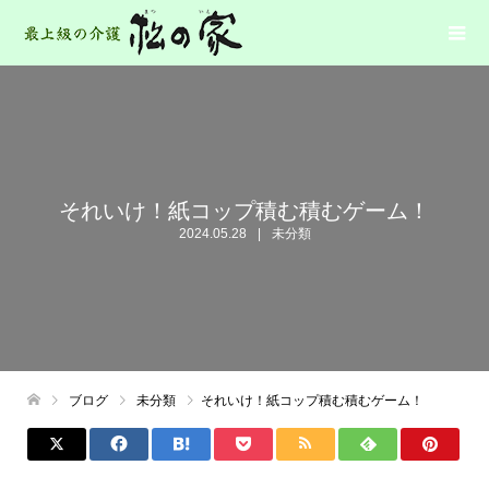
それいけ！紙コップ積む積むゲーム！
2024.05.28
未分類
ブログ
未分類
それいけ！紙コップ積む積むゲーム！