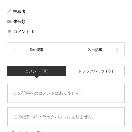
投稿者:
未分類
コメント:
0
コメント ( 0 )
トラックバック ( 0 )
この記事へのコメントはありません。
この記事へのトラックバックはありません。