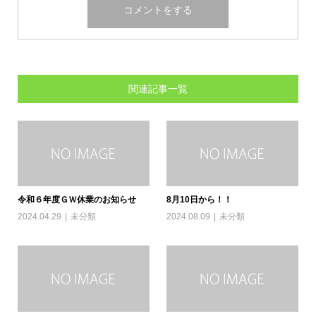
関連記事一覧
令和６年度ＧＷ休業のお知らせ
8月10日から！！
2024.04.29
未分類
2024.08.09
未分類