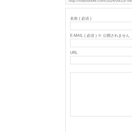
名前 ( 必須 )
E-MAIL ( 必須 ) ※ 公開されません
URL