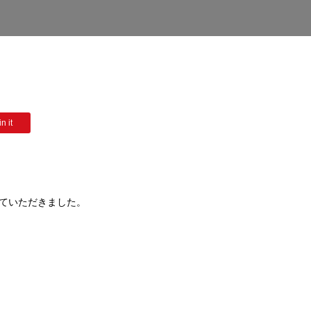
n it
ていただきました。