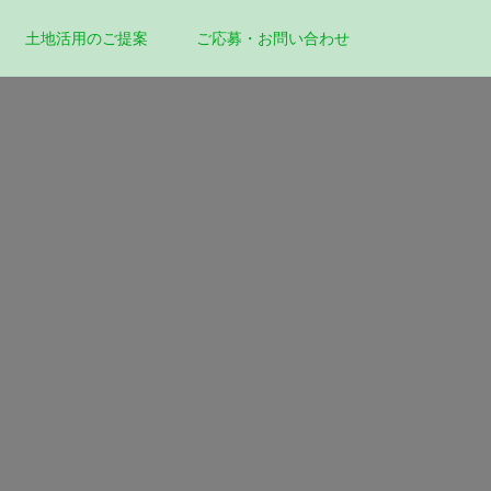
土地活用のご提案
ご応募・お問い合わせ