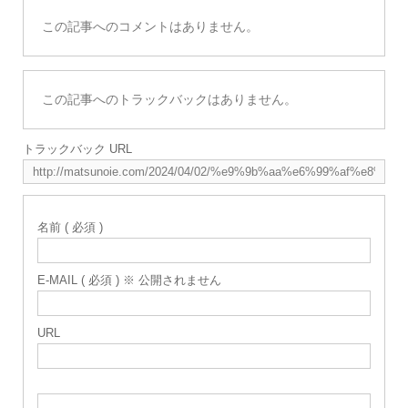
この記事へのコメントはありません。
この記事へのトラックバックはありません。
トラックバック URL
名前 ( 必須 )
E-MAIL ( 必須 ) ※ 公開されません
URL