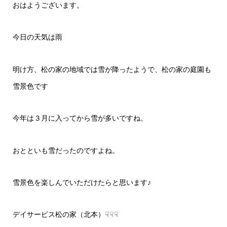
おはようございます。
今日の天気は雨
明け方、松の家の地域では雪が降ったようで、松の家の庭園も
雪景色です
今年は３月に入ってから雪が多いですね。
おとといも雪だったのですよね。
雪景色を楽しんでいただけたらと思います♪
デイサービス松の家（北本）☟☟☟