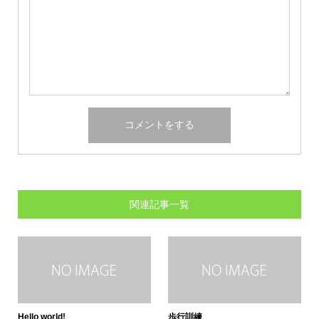
関連記事一覧
Hello world!
歩行訓練