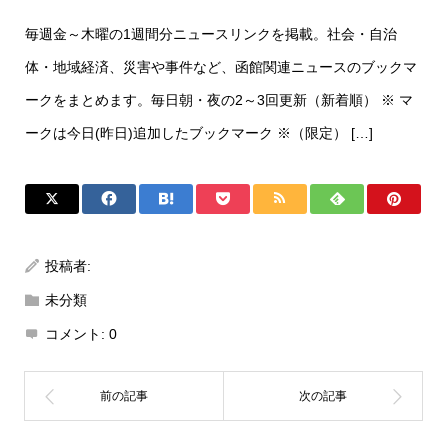
毎週金～木曜の1週間分ニュースリンクを掲載。社会・自治
体・地域経済、災害や事件など、函館関連ニュースのブックマ
ークをまとめます。毎日朝・夜の2～3回更新（新着順） ※ マ
ークは今日(昨日)追加したブックマーク ※（限定） […]
投稿者:
未分類
コメント:
0