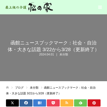
函館ニュースブックマーク：社会・自治
体・大きな話題 3/22から3/28（更新終了）
2024.04.01
未分類
ブログ
未分類
函館ニュースブックマーク：社会・自治
体・大きな話題 3/22から3/28（更新終了）