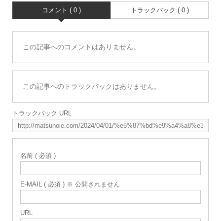
コメント ( 0 )
トラックバック ( 0 )
この記事へのコメントはありません。
この記事へのトラックバックはありません。
トラックバック URL
名前 ( 必須 )
E-MAIL ( 必須 ) ※ 公開されません
URL