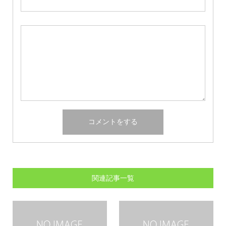
関連記事一覧