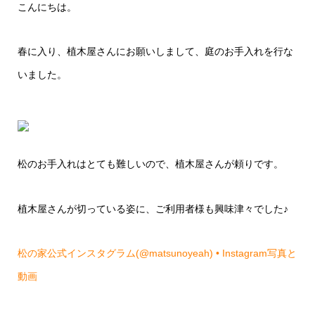
こんにちは。
春に入り、植木屋さんにお願いしまして、庭のお手入れを行な
いました。
松のお手入れはとても難しいので、植木屋さんが頼りです。
植木屋さんが切っている姿に、ご利用者様も興味津々でした♪
松の家公式インスタグラム(@matsunoyeah) • Instagram写真と
動画