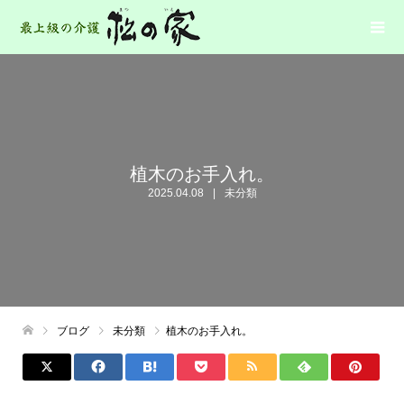
植木のお手入れ。
2025.04.08
未分類
ブログ
未分類
植木のお手入れ。