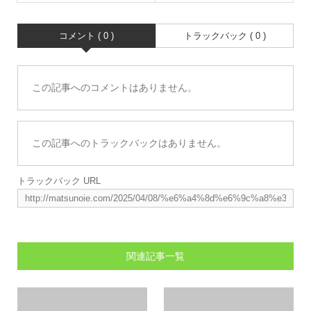
コメント ( 0 )
トラックバック ( 0 )
この記事へのコメントはありません。
この記事へのトラックバックはありません。
トラックバック URL
関連記事一覧