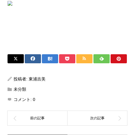
投稿者:
東浦吉美
未分類
コメント:
0