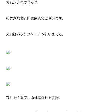
皆様お元気ですか？
松の家離宮行田案内人でございます。
先日はバランスゲームを行いました。
乗せる位置で、微妙に揺れる金網。