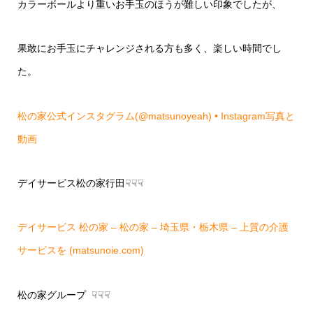
カラーボールより重いお手玉のほうが難しい印象でしたが、
果敢にお手玉にチャレンジされる方も多く、楽しい時間でし
た。
松の家公式インスタグラム(@matsunoyeah) • Instagram写真と
動画
デイサービス松の家行田☟☟☟
デイサービス 松の家 – 松の家 – 埼玉県・栃木県 – 上質の介護
サービスを (matsunoie.com)
松の家グループ ☟☟☟