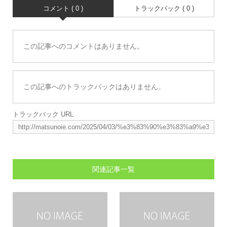
コメント ( 0 )
トラックバック ( 0 )
この記事へのコメントはありません。
この記事へのトラックバックはありません。
トラックバック URL
関連記事一覧