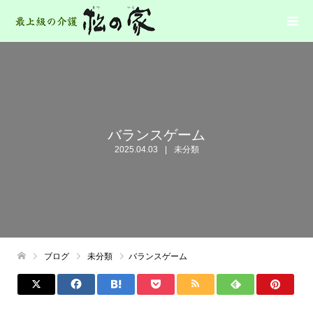
バランスゲーム
2025.04.03
未分類
ブログ
未分類
バランスゲーム