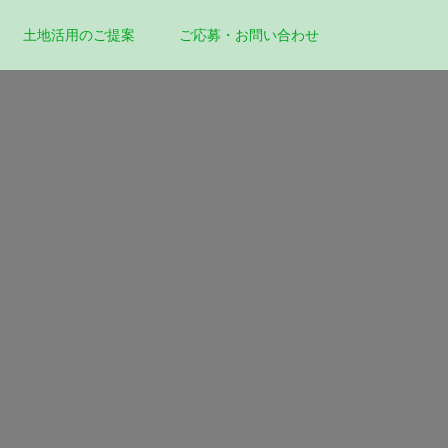
土地活用のご提案
ご応募・お問い合わせ