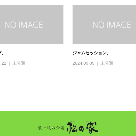
ブ。
ジャムセッション。
.22
未分類
2024.09.05
未分類