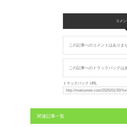
コメント 
この記事へのコメントはありま
この記事へのトラックバックは
トラックバック URL
関連記事一覧