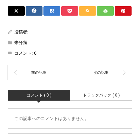
投稿者:
未分類
コメント:
0
コメント ( 0 )
トラックバック ( 0 )
この記事へのコメントはありません。