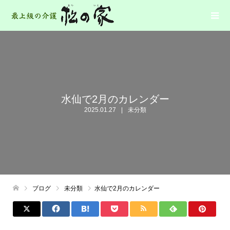
水仙で2月のカレンダー
2025.01.27
未分類
ブログ
未分類
水仙で2月のカレンダー