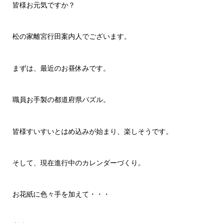
皆様お元気ですか？
松の家離宮行田案内人でございます。
まずは、最近のお昼休みです。
職員お手製の都道府県パズル。
皆様すいすいとはめ込みが始まり、楽しそうです。
そして、現在進行中のカレンダーづくり。
お花紙に色々手を加えて・・・