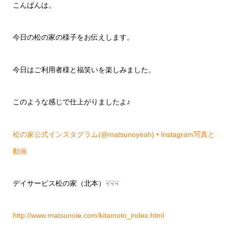
こんばんは。
今日の松の家の様子をお伝えします。
今日はご利用者様と福笑いを楽しみました。
このような感じで仕上がりましたよ♪
松の家公式インスタグラム(@matsunoyeah) • Instagram写真と
動画
デイサービス松の家（北本）☟☟☟
http://www.matsunoie.com/kitamoto_index.html