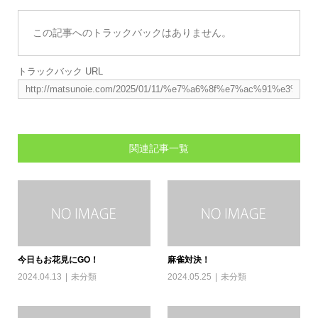
この記事へのトラックバックはありません。
トラックバック URL
関連記事一覧
今日もお花見にGO！
麻雀対決！
2024.04.13
未分類
2024.05.25
未分類