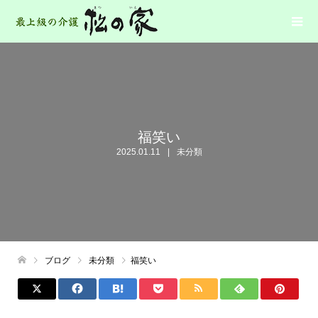
福笑い
2025.01.11
未分類
ブログ
未分類
福笑い