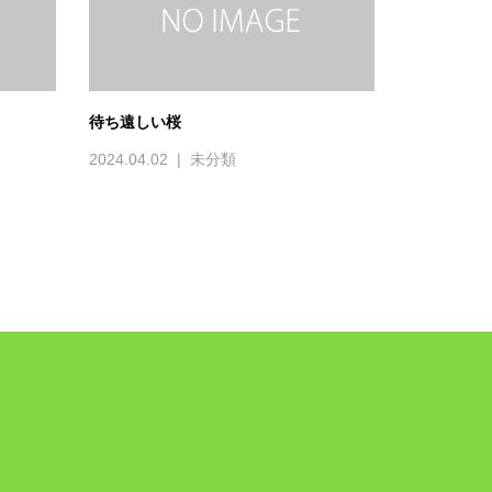
待ち遠しい桜
2024.04.02
未分類