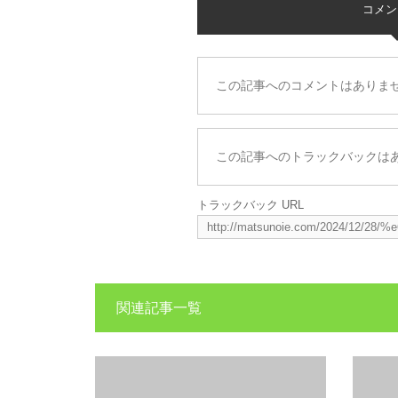
コメント 
この記事へのコメントはありま
この記事へのトラックバックは
トラックバック URL
関連記事一覧