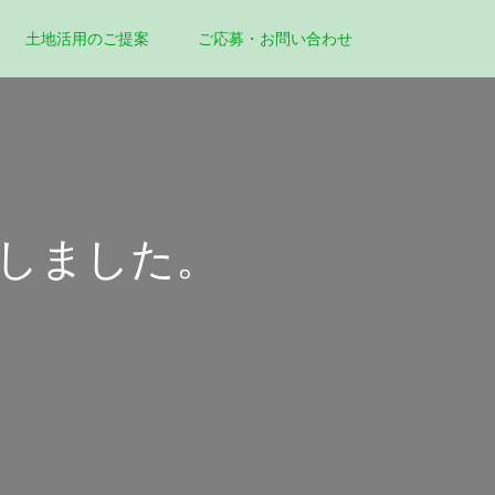
土地活用のご提案
ご応募・お問い合わせ
しました。