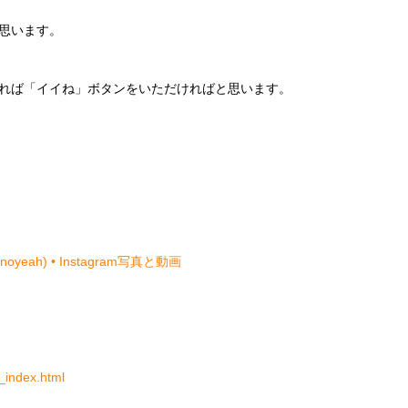
思います。
れば「イイね」ボタンをいただければと思います。
eah) • Instagram写真と動画
_index.html