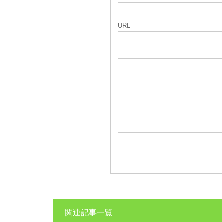
URL
関連記事一覧