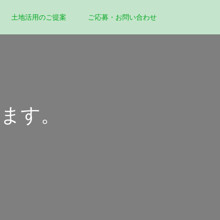
土地活用のご提案
ご応募・お問い合わせ
ります。