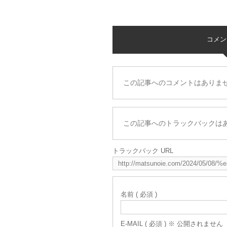
コメント 
この記事へのコメントはありま
この記事へのトラックバックは
トラックバック URL
名前 ( 必須 )
E-MAIL ( 必須 ) ※ 公開されません